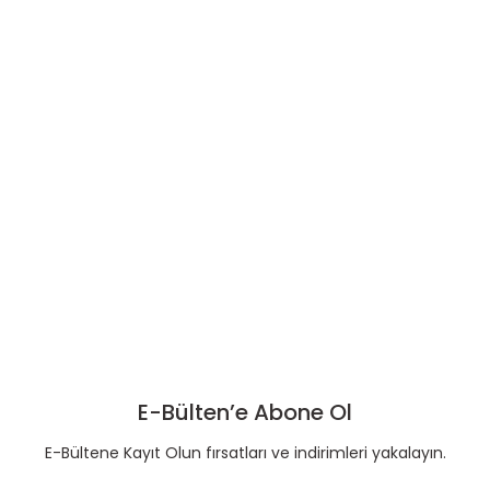
E-Bülten’e Abone Ol
E-Bültene Kayıt Olun fırsatları ve indirimleri yakalayın.