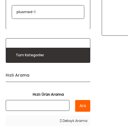
plusmed-1
Tüm Kategoriler
Hızlı Arama
Hızlı Ürün Arama
Ara
Detaylı Arama