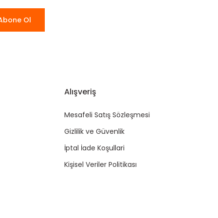
Abone Ol
Alışveriş
Mesafeli Satış Sözleşmesi
Gizlilik ve Güvenlik
İptal İade Koşullari
Kişisel Veriler Politikası