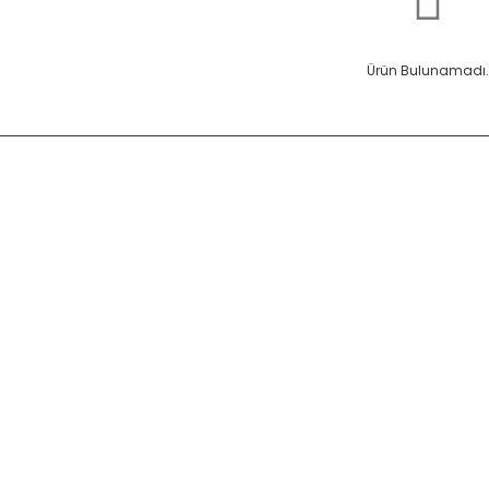
Ürün Bulunamadı.