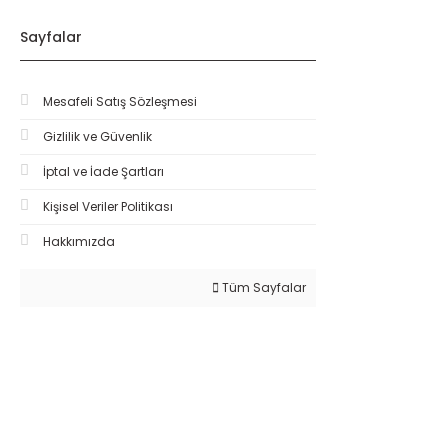
Sayfalar
Mesafeli Satış Sözleşmesi
Gizlilik ve Güvenlik
İptal ve İade Şartları
Kişisel Veriler Politikası
Hakkımızda
Tüm Sayfalar