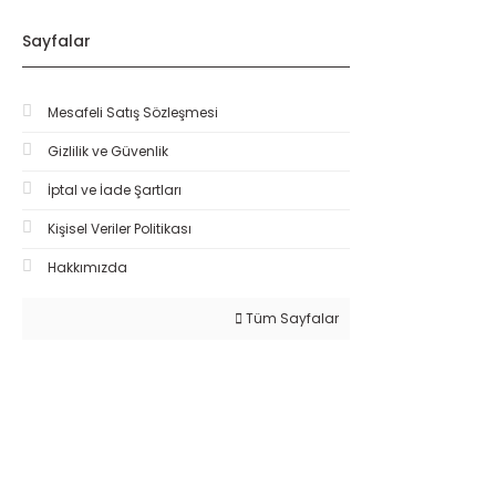
Sayfalar
Mesafeli Satış Sözleşmesi
Gizlilik ve Güvenlik
İptal ve İade Şartları
Kişisel Veriler Politikası
Hakkımızda
Tüm Sayfalar