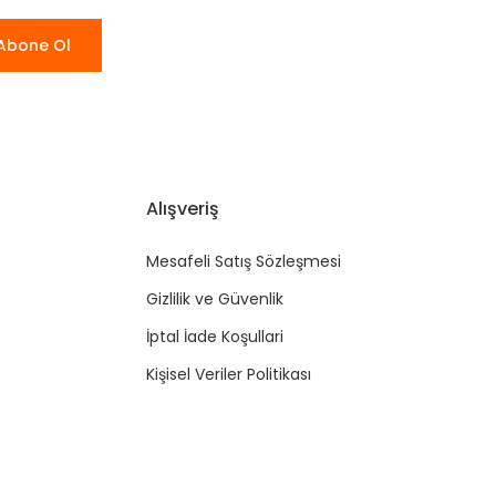
Abone Ol
Alışveriş
Mesafeli Satış Sözleşmesi
Gizlilik ve Güvenlik
İptal İade Koşullari
Kişisel Veriler Politikası