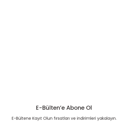
E-Bülten’e Abone Ol
E-Bültene Kayıt Olun fırsatları ve indirimleri yakalayın.