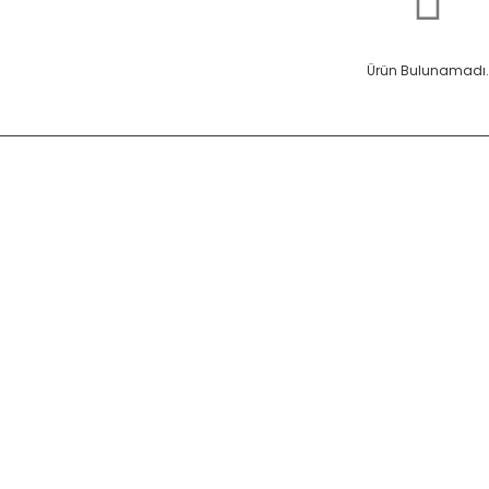
Ürün Bulunamadı.