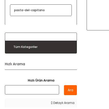
pasta-del-capitano
Tüm Kategoriler
Hızlı Arama
Hızlı Ürün Arama
Ara
Detaylı Arama