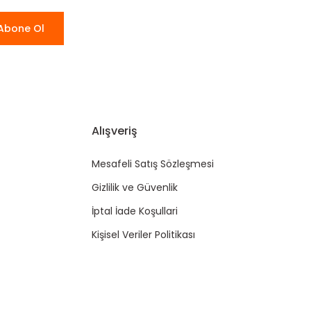
Abone Ol
Alışveriş
Mesafeli Satış Sözleşmesi
Gizlilik ve Güvenlik
İptal İade Koşullari
Kişisel Veriler Politikası