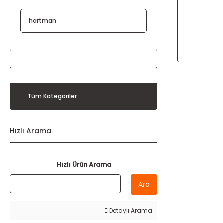
hartman
Tüm Kategoriler
Hızlı Arama
Hızlı Ürün Arama
Ara
Detaylı Arama