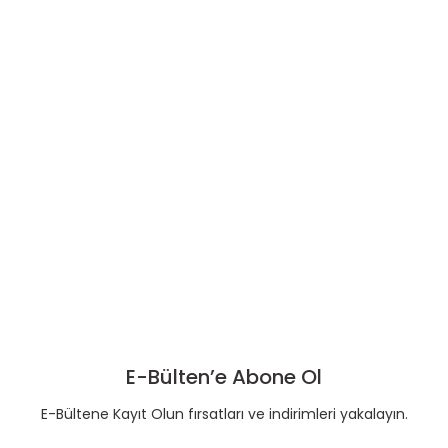
E-Bülten’e Abone Ol
E-Bültene Kayıt Olun fırsatları ve indirimleri yakalayın.