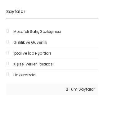
Sayfalar
Mesafeli Satış Sözleşmesi
Gizlilik ve Güvenlik
İptal ve İade Şartları
Kişisel Veriler Politikası
Hakkımızda
Tüm Sayfalar