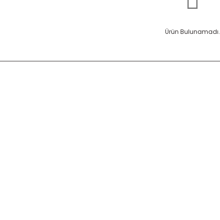
Ürün Bulunamadı.