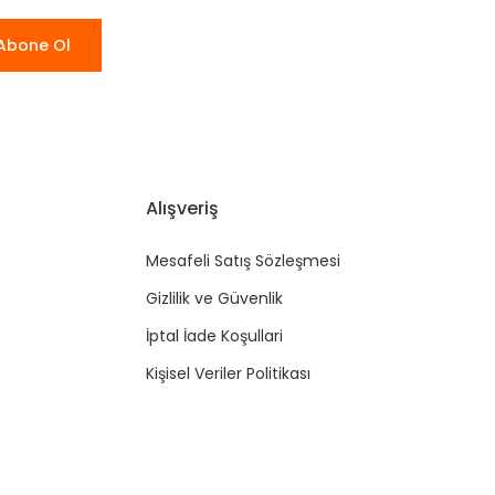
Abone Ol
Alışveriş
Mesafeli Satış Sözleşmesi
Gizlilik ve Güvenlik
İptal İade Koşullari
Kişisel Veriler Politikası