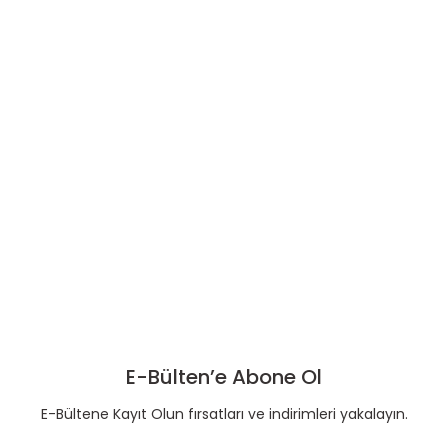
E-Bülten’e Abone Ol
E-Bültene Kayıt Olun fırsatları ve indirimleri yakalayın.