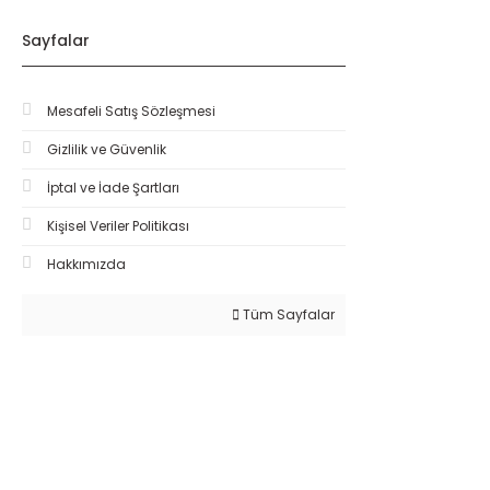
Sayfalar
Mesafeli Satış Sözleşmesi
Gizlilik ve Güvenlik
İptal ve İade Şartları
Kişisel Veriler Politikası
Hakkımızda
Tüm Sayfalar