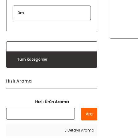
3m
Tüm Kategoriler
Hızlı Arama
Hızlı Ürün Arama
Ara
Detaylı Arama