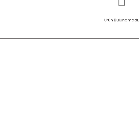
Ürün Bulunamadı.