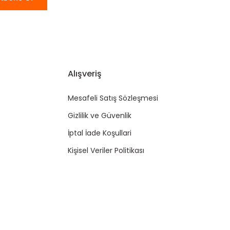
Alışveriş
Mesafeli Satış Sözleşmesi
Gizlilik ve Güvenlik
İptal İade Koşullari
Kişisel Veriler Politikası